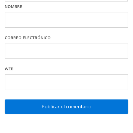
NOMBRE
CORREO ELECTRÓNICO
WEB