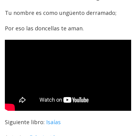
Tu nombre es como ungüento derramado;
Por eso las doncellas te aman.
Siguiente libro:
Isaías