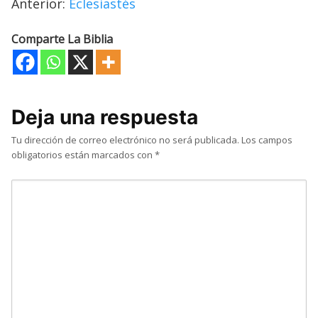
Anterior:
Eclesiastés
Comparte La Biblia
Deja una respuesta
Tu dirección de correo electrónico no será publicada.
Los campos
obligatorios están marcados con
*