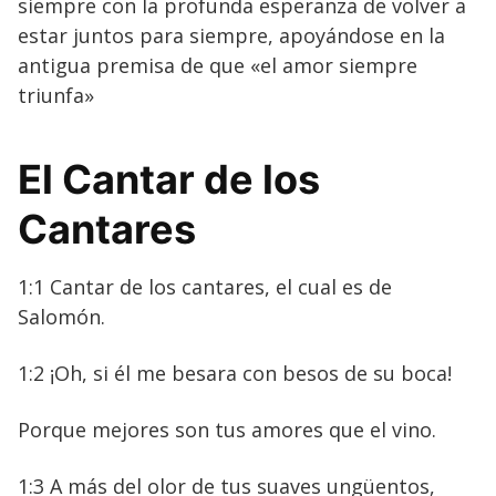
siempre con la profunda esperanza de volver a
estar juntos para siempre, apoyándose en la
antigua premisa de que «el amor siempre
triunfa»
El Cantar de los
Cantares
1:1 Cantar de los cantares, el cual es de
Salomón.
1:2 ¡Oh, si él me besara con besos de su boca!
Porque mejores son tus amores que el vino.
1:3 A más del olor de tus suaves ungüentos,