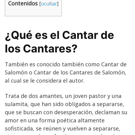
Contenidos
[
ocultar
]
¿Qué es el Cantar de
los Cantares?
También es conocido también como Cantar de
Salomón o Cantar de los Cantares de Salomón,
al cual se le considera el autor.
Trata de dos amantes, un joven pastor y una
sulamita, que han sido obligados a separarse,
que se buscan con desesperación, declaman su
amor en una forma poética altamente
sofisticada, se reúnen y vuelven a separarse,