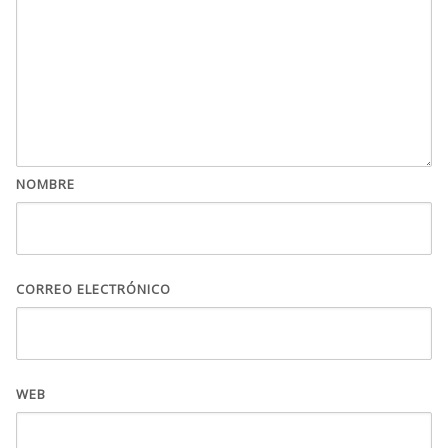
NOMBRE
CORREO ELECTRÓNICO
WEB