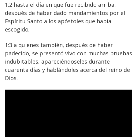
1:2 hasta el día en que fue recibido arriba,
después de haber dado mandamientos por el
Espíritu Santo a los apóstoles que había
escogido;
1:3 a quienes también, después de haber
padecido, se presentó vivo con muchas pruebas
indubitables, apareciéndoseles durante
cuarenta días y hablándoles acerca del reino de
Dios.