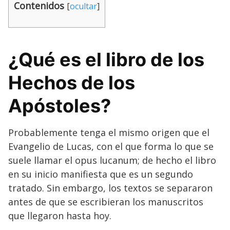
Contenidos
[
ocultar
]
¿Qué es el libro de los
Hechos de los
Apóstoles?
Probablemente tenga el mismo origen que el
Evangelio de Lucas, con el que forma lo que se
suele llamar el opus lucanum; de hecho el libro
en su inicio manifiesta que es un segundo
tratado. Sin embargo, los textos se separaron
antes de que se escribieran los manuscritos
que llegaron hasta hoy.