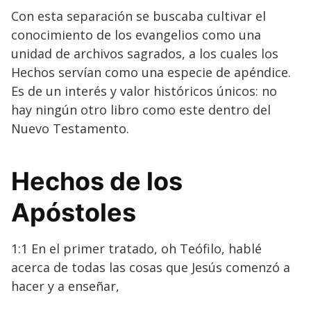
Con esta separación se buscaba cultivar el
conocimiento de los evangelios como una
unidad de archivos sagrados, a los cuales los
Hechos servían como una especie de apéndice.
Es de un interés y valor históricos únicos: no
hay ningún otro libro como este dentro del
Nuevo Testamento.
Hechos de los
Apóstoles
1:1 En el primer tratado, oh Teófilo, hablé
acerca de todas las cosas que Jesús comenzó a
hacer y a enseñar,