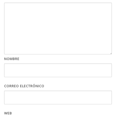
NOMBRE
CORREO ELECTRÓNICO
WEB