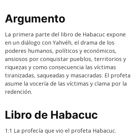
Argumento
La primera parte del libro de Habacuc expone
en un diálogo con Yahvéh, el drama de los
poderes humanos, políticos y económicos,
ansiosos por conquistar pueblos, territorios y
riquezas y como consecuencia las víctimas
tiranizadas, saqueadas y masacradas. El profeta
asume la vocería de las víctimas y clama por la
redención.
Libro de Habacuc
1:1 La profecía que vio el profeta Habacuc.