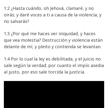
1:2 ¿Hasta cuándo, oh Jehová, clamaré, y no
oirás; y daré voces a ti a causa de la violencia, y
no salvarás?
1:3 ¿Por qué me haces ver iniquidad, y haces
que vea molestia? Destrucción y violencia están
delante de mí, y pleito y contienda se levantan.
1:4 Por lo cual la ley es debilitada, y el juicio no
sale según la verdad; por cuanto el impío asedia
al justo, por eso sale torcida la justicia.