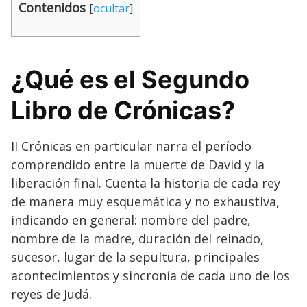
Contenidos
[
ocultar
]
¿Qué es el Segundo
Libro de Crónicas?
II Crónicas en particular narra el período
comprendido entre la muerte de David y la
liberación final. Cuenta la historia de cada rey
de manera muy esquemática y no exhaustiva,
indicando en general: nombre del padre,
nombre de la madre, duración del reinado,
sucesor, lugar de la sepultura, principales
acontecimientos y sincronía de cada uno de los
reyes de Judá.