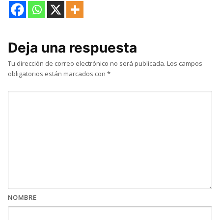
Deja una respuesta
Tu dirección de correo electrónico no será publicada.
Los campos
obligatorios están marcados con
*
NOMBRE