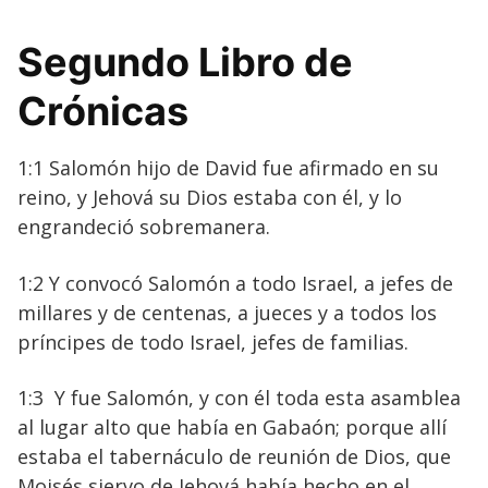
Segundo Libro de
Crónicas
1:1 Salomón hijo de David fue afirmado en su
reino, y Jehová su Dios estaba con él, y lo
engrandeció sobremanera.
1:2 Y convocó Salomón a todo Israel, a jefes de
millares y de centenas, a jueces y a todos los
príncipes de todo Israel, jefes de familias.
1:3 Y fue Salomón, y con él toda esta asamblea
al lugar alto que había en Gabaón; porque allí
estaba el tabernáculo de reunión de Dios, que
Moisés siervo de Jehová había hecho en el