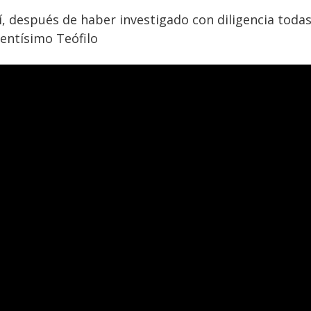
, después de haber investigado con diligencia todas
lentísimo Teófilo