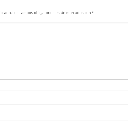
licada.
Los campos obligatorios están marcados con
*