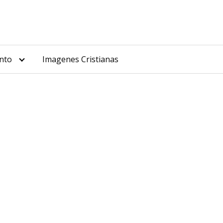
nto
Imagenes Cristianas