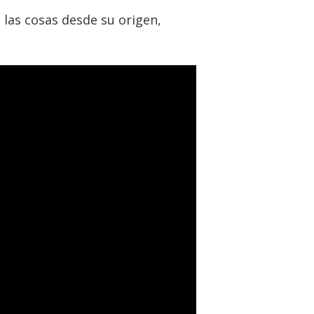
 las cosas desde su origen,