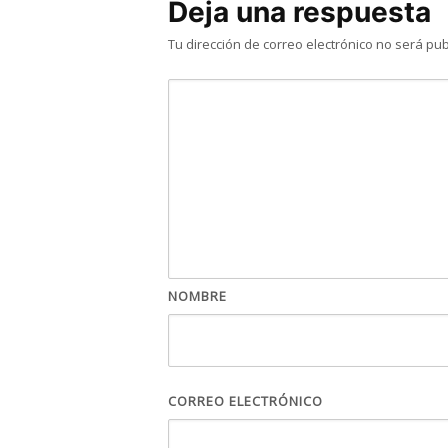
Deja una respuesta
Tu dirección de correo electrónico no será pub
NOMBRE
CORREO ELECTRÓNICO