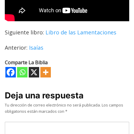
Siguiente libro:
Libro de las Lamentaciones
Anterior:
Isaías
Comparte La Biblia
Deja una respuesta
Tu dirección de correo electrónico no será publicada.
Los campos
obligatorios están marcados con
*