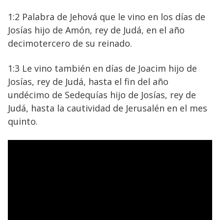
1:2 Palabra de Jehová que le vino en los días de
Josías hijo de Amón, rey de Judá, en el año
decimotercero de su reinado.
1:3 Le vino también en días de Joacim hijo de
Josías, rey de Judá, hasta el fin del año
undécimo de Sedequías hijo de Josías, rey de
Judá, hasta la cautividad de Jerusalén en el mes
quinto.