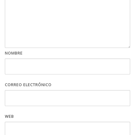
NOMBRE
CORREO ELECTRÓNICO
WEB