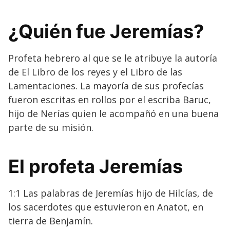
¿Quién fue Jeremías?
Profeta hebrero al que se le atribuye la autoría
de El Libro de los reyes y el Libro de las
Lamentaciones. La mayoría de sus profecías
fueron escritas en rollos por el escriba Baruc,
hijo de Nerías quien le acompañó en una buena
parte de su misión.
El profeta Jeremías
1:1 Las palabras de Jeremías hijo de Hilcías, de
los sacerdotes que estuvieron en Anatot, en
tierra de Benjamín.