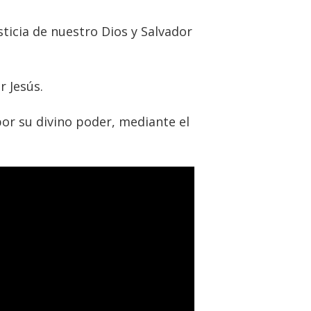
sticia de nuestro Dios y Salvador
r Jesús.
por su divino poder, mediante el