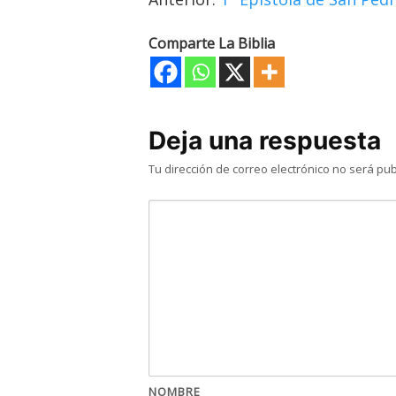
Comparte La Biblia
Deja una respuesta
Tu dirección de correo electrónico no será pub
NOMBRE