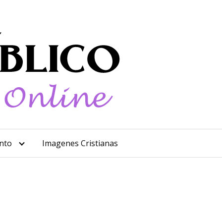
nto
Imagenes Cristianas