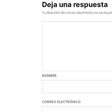
Deja una respuesta
Tu dirección de correo electrónico no será pub
NOMBRE
CORREO ELECTRÓNICO