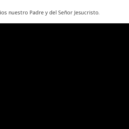
ios nuestro Padre y del Señor Jesucristo.