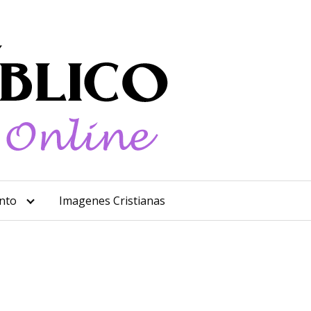
nto
Imagenes Cristianas