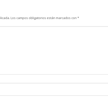
licada.
Los campos obligatorios están marcados con
*