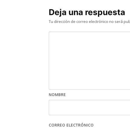
Deja una respuesta
Tu dirección de correo electrónico no será pub
NOMBRE
CORREO ELECTRÓNICO