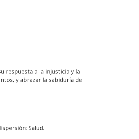
u respuesta a la injusticia y la
tos, y abrazar la sabiduría de
dispersión: Salud.