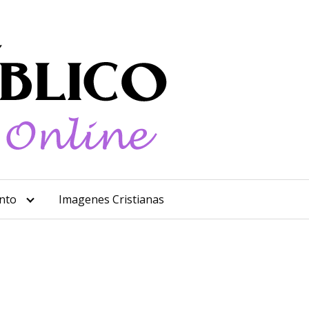
nto
Imagenes Cristianas