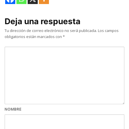
Deja una respuesta
Tu dirección de correo electrónico no será publicada.
Los campos
obligatorios están marcados con
*
NOMBRE