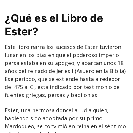
¿Qué es el Libro de
Ester?
Este libro narra los sucesos de Ester tuvieron
lugar en los días en que el poderoso imperio
persa estaba en su apogeo, y abarcan unos 18
años del reinado de Jerjes I (Asuero en la Biblia).
Ese período, que se extiende hasta alrededor
del 475 a. C., está indicado por testimonio de
fuentes griegas, persas y babilonias.
Ester, una hermosa doncella judía quien,
habiendo sido adoptada por su primo
Mardoqueo, se convirtió en reina en el séptimo