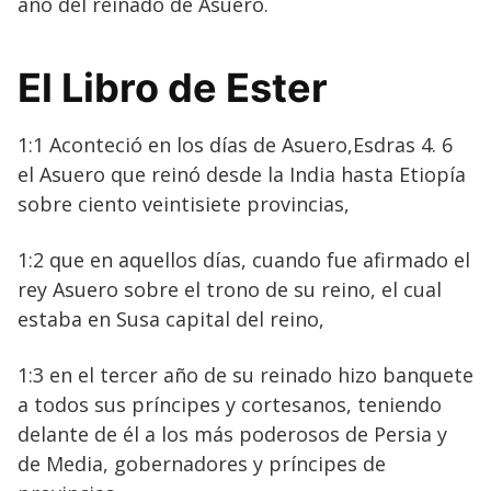
año del reinado de Asuero.
El Libro de Ester
1:1 Aconteció en los días de Asuero,Esdras 4. 6
el Asuero que reinó desde la India hasta Etiopía
sobre ciento veintisiete provincias,
1:2 que en aquellos días, cuando fue afirmado el
rey Asuero sobre el trono de su reino, el cual
estaba en Susa capital del reino,
1:3 en el tercer año de su reinado hizo banquete
a todos sus príncipes y cortesanos, teniendo
delante de él a los más poderosos de Persia y
de Media, gobernadores y príncipes de