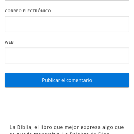
CORREO ELECTRÓNICO
WEB
La Biblia, el libro que mejor expresa algo que