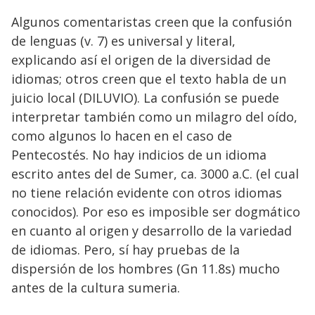
Algunos comentaristas creen que la confusión
de lenguas (v. 7) es universal y literal,
explicando así el origen de la diversidad de
idiomas; otros creen que el texto habla de un
juicio local (DILUVIO). La confusión se puede
interpretar también como un milagro del oído,
como algunos lo hacen en el caso de
Pentecostés. No hay indicios de un idioma
escrito antes del de Sumer, ca. 3000 a.C. (el cual
no tiene relación evidente con otros idiomas
conocidos). Por eso es imposible ser dogmático
en cuanto al origen y desarrollo de la variedad
de idiomas. Pero, sí hay pruebas de la
dispersión de los hombres (Gn 11.8s) mucho
antes de la cultura sumeria.