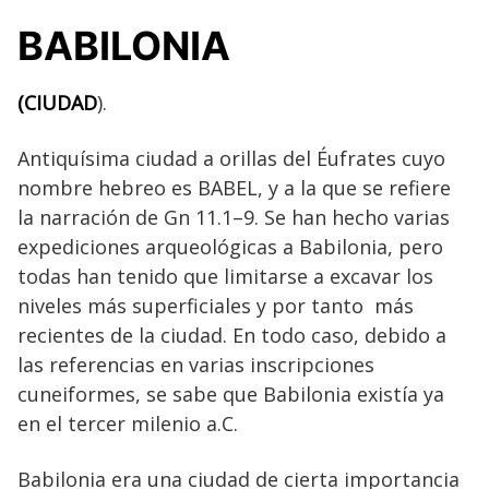
BABILONIA
(CIUDAD
).
Antiquísima ciudad a orillas del Éufrates cuyo
nombre hebreo es BABEL, y a la que se refiere
la narración de Gn 11.1–9. Se han hecho varias
expediciones arqueológicas a Babilonia, pero
todas han tenido que limitarse a excavar los
niveles más superficiales y por tanto más
recientes de la ciudad. En todo caso, debido a
las referencias en varias inscripciones
cuneiformes, se sabe que Babilonia existía ya
en el tercer milenio a.C.
Babilonia era una ciudad de cierta importancia