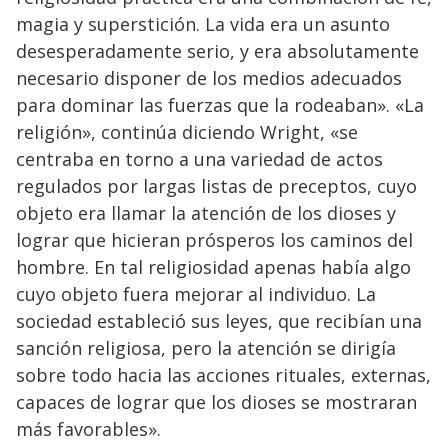
magia y superstición. La vida era un asunto
desesperadamente serio, y era absolutamente
necesario disponer de los medios adecuados
para dominar las fuerzas que la rodeaban». «La
religión», continúa diciendo Wright, «se
centraba en torno a una variedad de actos
regulados por largas listas de preceptos, cuyo
objeto era llamar la atención de los dioses y
lograr que hicieran prósperos los caminos del
hombre. En tal religiosidad apenas había algo
cuyo objeto fuera mejorar al individuo. La
sociedad estableció sus leyes, que recibían una
sanción religiosa, pero la atención se dirigía
sobre todo hacia las acciones rituales, externas,
capaces de lograr que los dioses se mostraran
más favorables».