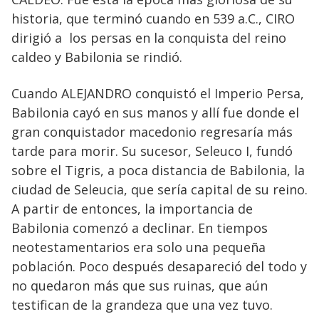
historia, que terminó cuando en 539 a.C., CIRO
dirigió a los persas en la conquista del reino
caldeo y Babilonia se rindió.
Cuando ALEJANDRO conquistó el Imperio Persa,
Babilonia cayó en sus manos y allí fue donde el
gran conquistador macedonio regresaría más
tarde para morir. Su sucesor, Seleuco I, fundó
sobre el Tigris, a poca distancia de Babilonia, la
ciudad de Seleucia, que sería capital de su reino.
A partir de entonces, la importancia de
Babilonia comenzó a declinar. En tiempos
neotestamentarios era solo una pequeña
población. Poco después desapareció del todo y
no quedaron más que sus ruinas, que aún
testifican de la grandeza que una vez tuvo.