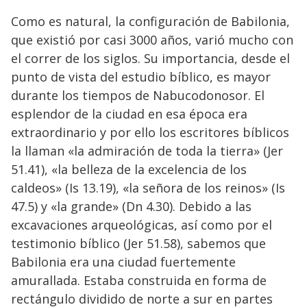
Como es natural, la configuración de Babilonia,
que existió por casi 3000 años, varió mucho con
el correr de los siglos. Su importancia, desde el
punto de vista del estudio bíblico, es mayor
durante los tiempos de Nabucodonosor. El
esplendor de la ciudad en esa época era
extraordinario y por ello los escritores bíblicos
la llaman «la admiración de toda la tierra» (Jer
51.41), «la belleza de la excelencia de los
caldeos» (Is 13.19), «la señora de los reinos» (Is
47.5) y «la grande» (Dn 4.30). Debido a las
excavaciones arqueológicas, así como por el
testimonio bíblico (Jer 51.58), sabemos que
Babilonia era una ciudad fuertemente
amurallada. Estaba construida en forma de
rectángulo dividido de norte a sur en partes