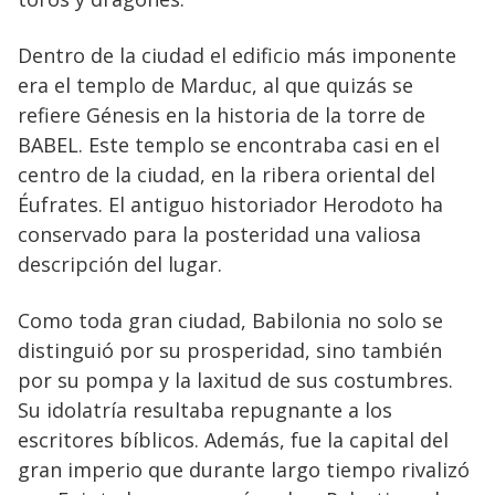
Dentro de la ciudad el edificio más imponente
era el templo de Marduc, al que quizás se
refiere Génesis en la historia de la torre de
BABEL. Este templo se encontraba casi en el
centro de la ciudad, en la ribera oriental del
Éufrates. El antiguo historiador Herodoto ha
conservado para la posteridad una valiosa
descripción del lugar.
Como toda gran ciudad, Babilonia no solo se
distinguió por su prosperidad, sino también
por su pompa y la laxitud de sus costumbres.
Su idolatría resultaba repugnante a los
escritores bíblicos. Además, fue la capital del
gran imperio que durante largo tiempo rivalizó