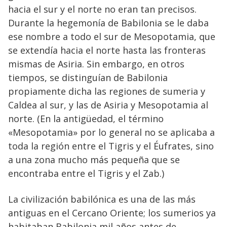
hacia el sur y el norte no eran tan precisos.
Durante la hegemonía de Babilonia se le daba
ese nombre a todo el sur de Mesopotamia, que
se extendía hacia el norte hasta las fronteras
mismas de Asiria. Sin embargo, en otros
tiempos, se distinguían de Babilonia
propiamente dicha las regiones de sumeria y
Caldea al sur, y las de Asiria y Mesopotamia al
norte. (En la antigüedad, el término
«Mesopotamia» por lo general no se aplicaba a
toda la región entre el Tigris y el Éufrates, sino
a una zona mucho más pequeña que se
encontraba entre el Tigris y el Zab.)
La civilización babilónica es una de las más
antiguas en el Cercano Oriente; los sumerios ya
habitaban Babilonia mil años antes de