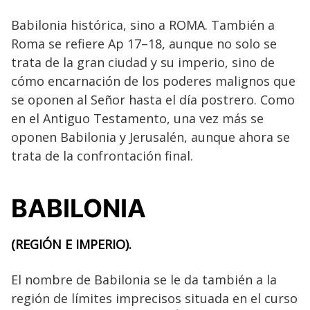
Babilonia histórica, sino a ROMA. También a
Roma se refiere Ap 17–18, aunque no solo se
trata de la gran ciudad y su imperio, sino de
cómo encarnación de los poderes malignos que
se oponen al Señor hasta el día postrero. Como
en el Antiguo Testamento, una vez más se
oponen Babilonia y Jerusalén, aunque ahora se
trata de la confrontación final.
BABILONIA
(REGIÓN E IMPERIO).
El nombre de Babilonia se le da también a la
región de límites imprecisos situada en el curso