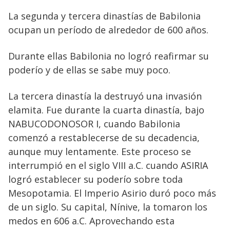
La segunda y tercera dinastías de Babilonia
ocupan un período de alrededor de 600 años.
Durante ellas Babilonia no logró reafirmar su
poderío y de ellas se sabe muy poco.
La tercera dinastía la destruyó una invasión
elamita. Fue durante la cuarta dinastía, bajo
NABUCODONOSOR I, cuando Babilonia
comenzó a restablecerse de su decadencia,
aunque muy lentamente. Este proceso se
interrumpió en el siglo VIII a.C. cuando ASIRIA
logró establecer su poderío sobre toda
Mesopotamia. El Imperio Asirio duró poco más
de un siglo. Su capital, Nínive, la tomaron los
medos en 606 a.C. Aprovechando esta