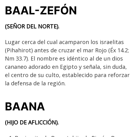
BAAL-ZEFÓN
(SEÑOR DEL NORTE).
Lugar cerca del cual acamparon los israelitas
(Pihahirot) antes de cruzar el mar Rojo (Éx 14.2;
Nm 33.7). El nombre es idéntico al de un dios
cananeo adorado en Egipto y señala, sin duda,
el centro de su culto, establecido para reforzar
la defensa de la región.
BAANA
(HIJO DE AFLICCIÓN).