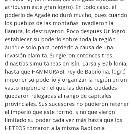
atribuyen este gran logro). En todo caso, el
poderío de Agadé no duró mucho, pues cuando
los pueblos de las montañas invadieron la
llanura, lo destruyeron. Poco después Ur logró
establecer su poderío sobre toda la región,
aunque solo para perderlo a causa de una
invasión elamita. Surgieron entonces tres
dinastías simultáneas en Isín, Larsa y Babilonia,
hasta que HAMMURABI, rey de Babilonia, logró
imponer su poderío y organizar la región en un
vasto imperio en el que las demás ciudades
quedaron relegadas al rango de capitales
provinciales. Sus sucesores no pudieron retener
el imperio que este formó, sino que vieron
limitado su poder cada vez más hasta que los
HETEOS tomaron a la misma Babilonia.