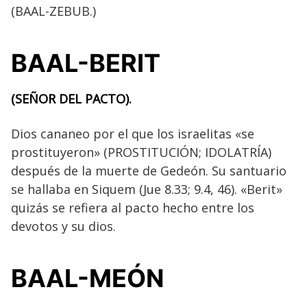
(BAAL-ZEBUB.)
BAAL-BERIT
(SEÑOR DEL PACTO).
Dios cananeo por el que los israelitas «se
prostituyeron» (PROSTITUCIÓN; IDOLATRÍA)
después de la muerte de Gedeón. Su santuario
se hallaba en Siquem (Jue 8.33; 9.4, 46). «Berit»
quizás se refiera al pacto hecho entre los
devotos y su dios.
BAAL-MEÓN