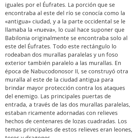
iguales por el Éufrates. La porción que se
encontraba al este del río se conocía como la
«antigua» ciudad, y a la parte occidental se le
llamaba la «nueva», lo cual hace suponer que
Babilonia originalmente se encontraba solo al
este del Éufrates. Todo este rectángulo lo
rodeaban dos murallas paralelas y un foso
exterior también paralelo a las murallas. En
época de Nabucodonosor II, se construyó otra
muralla al este de la ciudad antigua para
brindar mayor protección contra los ataques
del enemigo. Las principales puertas de
entrada, a través de las dos murallas paralelas,
estaban ricamente adornadas con relieves
hechos de centenares de lozas cuadradas. Los
temas principales de estos relieves eran leones,
toros y dragones.