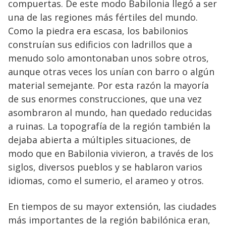
compuertas. De este modo Babilonia llegó a ser
una de las regiones más fértiles del mundo.
Como la piedra era escasa, los babilonios
construían sus edificios con ladrillos que a
menudo solo amontonaban unos sobre otros,
aunque otras veces los unían con barro o algún
material semejante. Por esta razón la mayoría
de sus enormes construcciones, que una vez
asombraron al mundo, han quedado reducidas
a ruinas. La topografía de la región también la
dejaba abierta a múltiples situaciones, de
modo que en Babilonia vivieron, a través de los
siglos, diversos pueblos y se hablaron varios
idiomas, como el sumerio, el arameo y otros.
En tiempos de su mayor extensión, las ciudades
más importantes de la región babilónica eran,