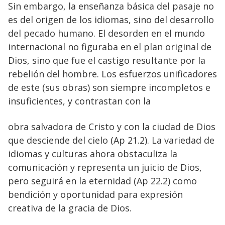
Sin embargo, la enseñanza básica del pasaje no
es del origen de los idiomas, sino del desarrollo
del pecado humano. El desorden en el mundo
internacional no figuraba en el plan original de
Dios, sino que fue el castigo resultante por la
rebelión del hombre. Los esfuerzos unificadores
de este (sus obras) son siempre incompletos e
insuficientes, y contrastan con la
obra salvadora de Cristo y con la ciudad de Dios
que desciende del cielo (Ap 21.2). La variedad de
idiomas y culturas ahora obstaculiza la
comunicación y representa un juicio de Dios,
pero seguirá en la eternidad (Ap 22.2) como
bendición y oportunidad para expresión
creativa de la gracia de Dios.