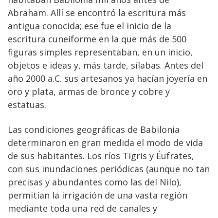
Abraham. Allí se encontró la escritura más
antigua conocida; ese fue el inicio de la
escritura cuneiforme en la que más de 500
figuras simples representaban, en un inicio,
objetos e ideas y, más tarde, sílabas. Antes del
año 2000 a.C. sus artesanos ya hacían joyería en
oro y plata, armas de bronce y cobre y
estatuas.
Las condiciones geográficas de Babilonia
determinaron en gran medida el modo de vida
de sus habitantes. Los ríos Tigris y Éufrates,
con sus inundaciones periódicas (aunque no tan
precisas y abundantes como las del Nilo),
permitían la irrigación de una vasta región
mediante toda una red de canales y