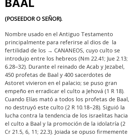
BAAL
(POSEEDOR O SEÑOR).
Nombre usado en el Antiguo Testamento
principalmente para referirse al dios de la
fertilidad de los → CANANEOS, cuyo culto se
introdujo entre los hebreos (Nm 22.41; Jue 2.13;
6.28–32). Durante el reinado de Acab y Jezabel,
450 profetas de Baal y 400 sacerdotes de
Astoret vivieron en el palacio; se puso gran
empeño en erradicar el culto a Jehová (1 R 18).
Cuando Elías mató a todos los profetas de Baal,
no destruyó este culto (2 R 10.18–28). Siguió la
lucha contra la tendencia de los israelitas hacia
el culto a Baal y la promoción de la idolatría (2
Cr 21.5, 6, 11; 22.3). Joiada se opuso firmemente