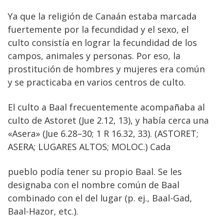
Ya que la religión de Canaán estaba marcada
fuertemente por la fecundidad y el sexo, el
culto consistía en lograr la fecundidad de los
campos, animales y personas. Por eso, la
prostitución de hombres y mujeres era común
y se practicaba en varios centros de culto.
El culto a Baal frecuentemente acompañaba al
culto de Astoret (Jue 2.12, 13), y había cerca una
«Asera» (Jue 6.28–30; 1 R 16.32, 33). (ASTORET;
ASERA; LUGARES ALTOS; MOLOC.) Cada
pueblo podía tener su propio Baal. Se les
designaba con el nombre común de Baal
combinado con el del lugar (p. ej., Baal-Gad,
Baal-Hazor, etc.).