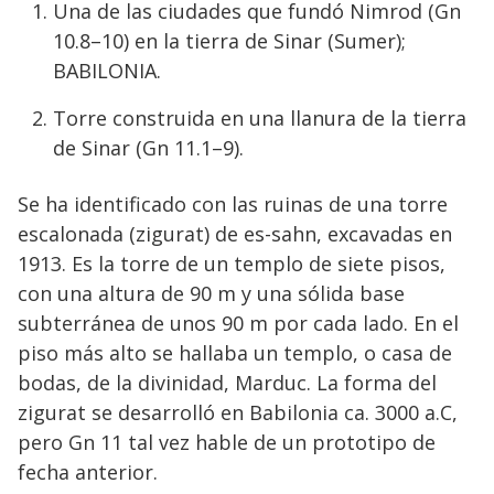
Una de las ciudades que fundó Nimrod (Gn
10.8–10) en la tierra de Sinar (Sumer);
BABILONIA.
Torre construida en una llanura de la tierra
de Sinar (Gn 11.1–9).
Se ha identificado con las ruinas de una torre
escalonada (zigurat) de es-sahn, excavadas en
1913. Es la torre de un templo de siete pisos,
con una altura de 90 m y una sólida base
subterránea de unos 90 m por cada lado. En el
piso más alto se hallaba un templo, o casa de
bodas, de la divinidad, Marduc. La forma del
zigurat se desarrolló en Babilonia ca. 3000 a.C,
pero Gn 11 tal vez hable de un prototipo de
fecha anterior.