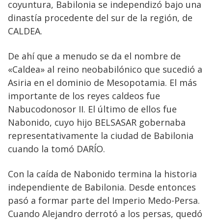
coyuntura, Babilonia se independizó bajo una
dinastía procedente del sur de la región, de
CALDEA.
De ahí que a menudo se da el nombre de
«Caldea» al reino neobabilónico que sucedió a
Asiria en el dominio de Mesopotamia. El más
importante de los reyes caldeos fue
Nabucodonosor II. El último de ellos fue
Nabonido, cuyo hijo BELSASAR gobernaba
representativamente la ciudad de Babilonia
cuando la tomó DARÍO.
Con la caída de Nabonido termina la historia
independiente de Babilonia. Desde entonces
pasó a formar parte del Imperio Medo-Persa.
Cuando Alejandro derrotó a los persas, quedó