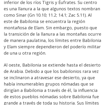
inferior de los ríos Tigris y Éufrates. Su centro
es una llanura a la que algunos textos nombran
como Sinar (Gn 10.10; 11.2; 14.1; Zac 5.11). Al
este de Babilonia se encuentra la región
montañosa de Elam. Sin embargo, puesto que
la transición de la llanura a las montañas ocurre
de manera paulatina, los límites entre Babilonia
y Elam siempre dependieron del poderío militar
de una u otra región.
Al oeste, Babilonia se extiende hasta el desierto
de Arabia. Debido a que los babilonios rara vez
se inclinaron a atravesar ese desierto, ya que
había innumerables grupos nómadas que se
dirigían a Babilonia a través de él, la influencia
de estos pueblos nómadas sobre Babilonia fue
grande a través de toda su historia. Sus límites