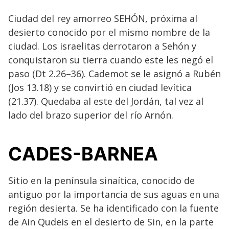
Ciudad del rey amorreo SEHÓN, próxima al
desierto conocido por el mismo nombre de la
ciudad. Los israelitas derrotaron a Sehón y
conquistaron su tierra cuando este les negó el
paso (Dt 2.26–36). Cademot se le asignó a Rubén
(Jos 13.18) y se convirtió en ciudad levítica
(21.37). Quedaba al este del Jordán, tal vez al
lado del brazo superior del río Arnón.
CADES-BARNEA
Sitio en la península sinaítica, conocido de
antiguo por la importancia de sus aguas en una
región desierta. Se ha identificado con la fuente
de Ain Qudeis en el desierto de Sin, en la parte