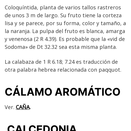
Coloquíntida, planta de varios tallos rastreros
de unos 3 m de largo. Su fruto tiene la corteza
lisa y se parece, por su forma, color y tamaño, a
la naranja. La pulpa del fruto es blanca, amarga
y venenosa (2 R 4.39). Es probable que la «vid de
Sodoma» de Dt 32.32 sea esta misma planta.
La calabaza de 1 R 6.18; 7.24 es traducción de
otra palabra hebrea relacionada con paqquot.
CÁLAMO AROMÁTICO
Ver.
CAÑA
.
CALCEDONIA