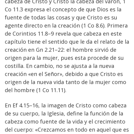
cabeza de Cristo y Cristo la cabeza del varón, 1
Co 11.3 expresa el concepto de que Dios es la
fuente de todas las cosas y que Cristo es su
agente directo en la creación (1 Co 8.6). Primera
de Corintios 11.8–9 revela que cabeza en este
capítulo tiene el sentido que le da el relato de la
creación en Gn 2.21–22: el hombre sirvió de
origen para la mujer, pues esta procede de su
costilla. En cambio, no se ajusta a la nueva
creación «en el Señor», debido a que Cristo es
origen de la nueva vida tanto de la mujer como
del hombre (1 Co 11.11).
En Ef 4.15–16, la imagen de Cristo como cabeza
de su cuerpo, la Iglesia, define la función de la
cabeza como fuente de la vida y el crecimiento
del cuerpo: «Crezcamos en todo en aquel que es