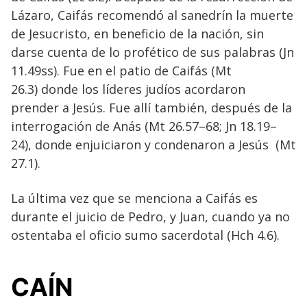
Lázaro, Caifás recomendó al sanedrín la muerte
de Jesucristo, en beneficio de la nación, sin
darse cuenta de lo profético de sus palabras (Jn
11.49ss). Fue en el patio de Caifás (Mt
26.3) donde los líderes judíos acordaron
prender a Jesús. Fue allí también, después de la
interrogación de Anás (Mt 26.57–68; Jn 18.19–
24), donde enjuiciaron y condenaron a Jesús (Mt
27.1).
La última vez que se menciona a Caifás es
durante el juicio de Pedro, y Juan, cuando ya no
ostentaba el oficio sumo sacerdotal (Hch 4.6).
CAÍN