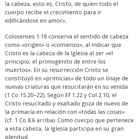
la cabeza, esto es, Cristo, de quien todo el
cuerpo recibe el crecimiento para ir
edificándose en amor».
Colosenses 1.18 conserva el sentido de cabeza
como «origen» o «comienzo», al indicar que
Cristo es la cabeza de la Iglesia al ser «el
principio, el primogénito de entre los
muertos». En su resurrección Cristo se
constituyó en «primicias» de todo un linaje de
nuevas criaturas que resucitarán en su venida
(1 Co 15.20–22). Según Ef 1.22 y Col 2.10, el
Cristo resucitado y exaltado goza de nuevo de
la primacía en relación con «todas las cosas»
(cf. 1 Co 8.6 arriba). Como cuerpo que pertenece
a esta cabeza, la Iglesia participa en su gran
plenitud.