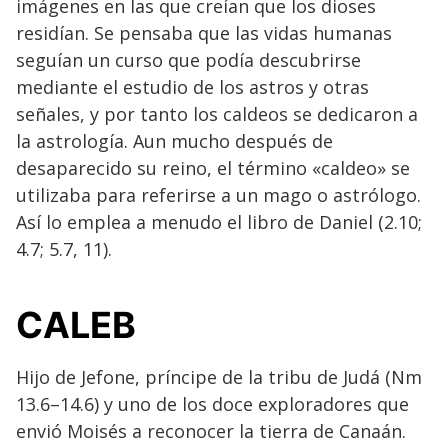
imágenes en las que creían que los dioses
residían. Se pensaba que las vidas humanas
seguían un curso que podía descubrirse
mediante el estudio de los astros y otras
señales, y por tanto los caldeos se dedicaron a
la astrología. Aun mucho después de
desaparecido su reino, el término «caldeo» se
utilizaba para referirse a un mago o astrólogo.
Así lo emplea a menudo el libro de Daniel (2.10;
4.7; 5.7, 11).
CALEB
Hijo de Jefone, príncipe de la tribu de Judá (Nm
13.6–14.6) y uno de los doce exploradores que
envió Moisés a reconocer la tierra de Canaán.