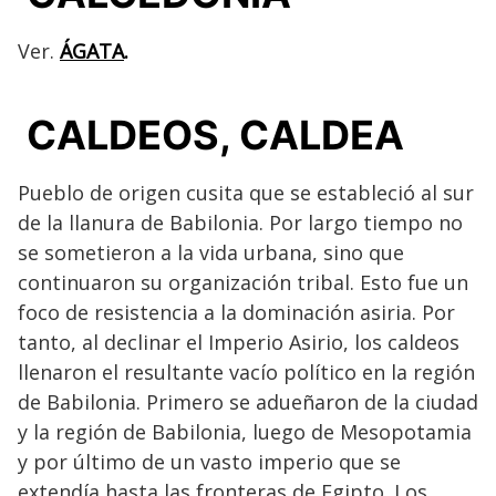
Ver.
ÁGATA
.
CALDEOS, CALDEA
Pueblo de origen cusita que se estableció al sur
de la llanura de Babilonia. Por largo tiempo no
se sometieron a la vida urbana, sino que
continuaron su organización tribal. Esto fue un
foco de resistencia a la dominación asiria. Por
tanto, al declinar el Imperio Asirio, los caldeos
llenaron el resultante vacío político en la región
de Babilonia. Primero se adueñaron de la ciudad
y la región de Babilonia, luego de Mesopotamia
y por último de un vasto imperio que se
extendía hasta las fronteras de Egipto. Los