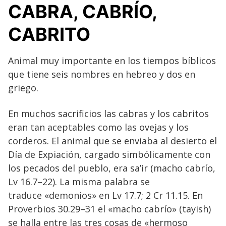
CABRA, CABRÍO,
CABRITO
Animal muy importante en los tiempos bíblicos
que tiene seis nombres en hebreo y dos en
griego.
En muchos sacrificios las cabras y los cabritos
eran tan aceptables como las ovejas y los
corderos. El animal que se enviaba al desierto el
Día de Expiación, cargado simbólicamente con
los pecados del pueblo, era sa’ir (macho cabrío,
Lv 16.7–22). La misma palabra se
traduce «demonios» en Lv 17.7; 2 Cr 11.15. En
Proverbios 30.29–31 el «macho cabrío» (tayish)
se halla entre las tres cosas de «hermoso