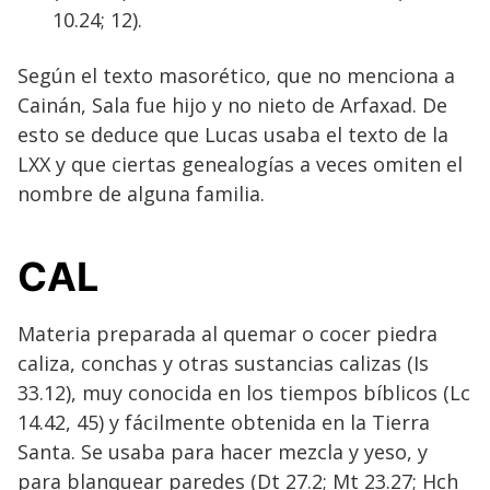
10.24; 12).
Según el texto masorético, que no menciona a
Cainán, Sala fue hijo y no nieto de Arfaxad. De
esto se deduce que Lucas usaba el texto de la
LXX y que ciertas genealogías a veces omiten el
nombre de alguna familia.
CAL
Materia preparada al quemar o cocer piedra
caliza, conchas y otras sustancias calizas (Is
33.12), muy conocida en los tiempos bíblicos (Lc
14.42, 45) y fácilmente obtenida en la Tierra
Santa. Se usaba para hacer mezcla y yeso, y
para blanquear paredes (Dt 27.2; Mt 23.27; Hch