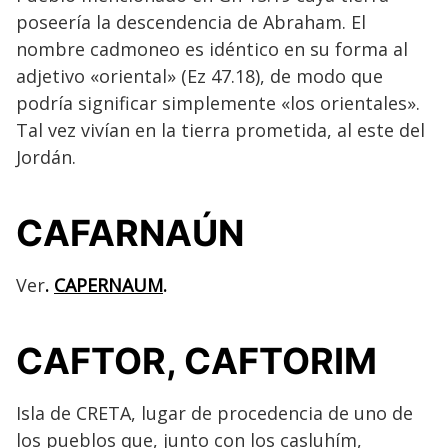
poseería la descendencia de Abraham. El
nombre cadmoneo es idéntico en su forma al
adjetivo «oriental» (Ez 47.18), de modo que
podría significar simplemente «los orientales».
Tal vez vivían en la tierra prometida, al este del
Jordán.
CAFARNAÚN
Ver
.
CAPERNAUM
.
CAFTOR, CAFTORIM
Isla de CRETA, lugar de procedencia de uno de
los pueblos que, junto con los casluhím,