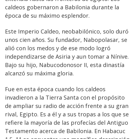
caldeos gobernaron a Babilonia durante la
época de su máximo esplendor.
Este Imperio Caldeo, neobabilónico, solo duró
unos cien años. Su fundador, Nabopolasar, se
alió con los medos y de ese modo logró
independizarse de Asiria y aun tomar a Nínive.
Bajo su hijo, Nabucodonosor II, esta dinastía
alcanzó su máxima gloria.
Fue en esta época cuando los caldeos
invadieron a la Tierra Santa con el propósito
de ampliar su radio de acción frente a su gran
rival, Egipto. Es a él y a sus tropas a los que se
refiere la mayoría de las profecías del Antiguo
Testamento acerca de Babilonia. En Habacuc