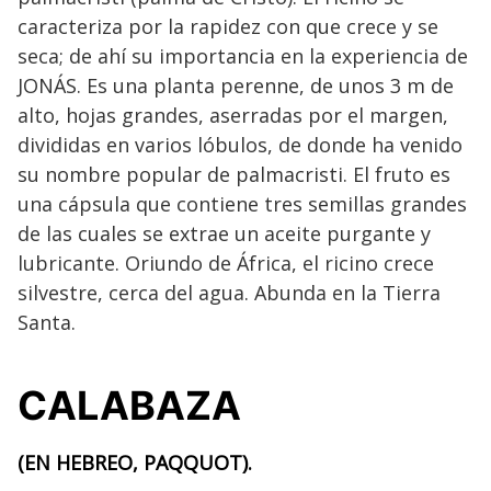
caracteriza por la rapidez con que crece y se
seca; de ahí su importancia en la experiencia de
JONÁS. Es una planta perenne, de unos 3 m de
alto, hojas grandes, aserradas por el margen,
divididas en varios lóbulos, de donde ha venido
su nombre popular de palmacristi. El fruto es
una cápsula que contiene tres semillas grandes
de las cuales se extrae un aceite purgante y
lubricante. Oriundo de África, el ricino crece
silvestre, cerca del agua. Abunda en la Tierra
Santa.
CALABAZA
(EN HEBREO, PAQQUOT).