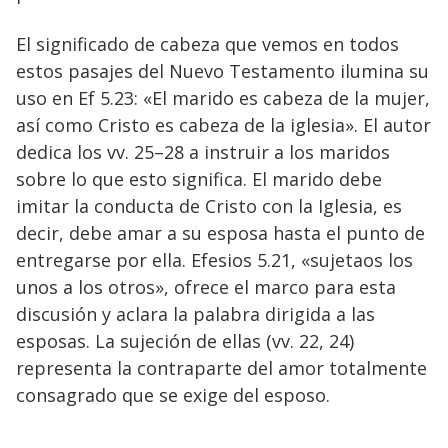
El significado de cabeza que vemos en todos
estos pasajes del Nuevo Testamento ilumina su
uso en Ef 5.23: «El marido es cabeza de la mujer,
así como Cristo es cabeza de la iglesia». El autor
dedica los vv. 25–28 a instruir a los maridos
sobre lo que esto significa. El marido debe
imitar la conducta de Cristo con la Iglesia, es
decir, debe amar a su esposa hasta el punto de
entregarse por ella. Efesios 5.21, «sujetaos los
unos a los otros», ofrece el marco para esta
discusión y aclara la palabra dirigida a las
esposas. La sujeción de ellas (vv. 22, 24)
representa la contraparte del amor totalmente
consagrado que se exige del esposo.