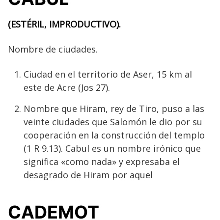
(ESTÉRIL, IMPRODUCTIVO).
Nombre de ciudades.
Ciudad en el territorio de Aser, 15 km al
este de Acre (Jos 27).
Nombre que Hiram, rey de Tiro, puso a las
veinte ciudades que Salomón le dio por su
cooperación en la construcción del templo
(1 R 9.13). Cabul es un nombre irónico que
significa «como nada» y expresaba el
desagrado de Hiram por aquel
CADEMOT