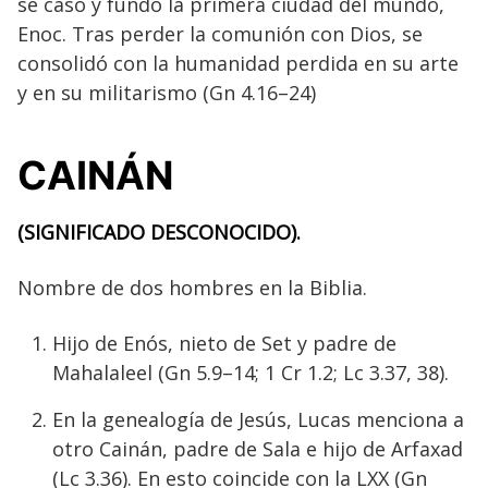
se casó y fundó la primera ciudad del mundo,
Enoc. Tras perder la comunión con Dios, se
consolidó con la humanidad perdida en su arte
y en su militarismo (Gn 4.16–24)
CAINÁN
(SIGNIFICADO DESCONOCIDO).
Nombre de dos hombres en la Biblia.
Hijo de Enós, nieto de Set y padre de
Mahalaleel (Gn 5.9–14; 1 Cr 1.2; Lc 3.37, 38).
En la genealogía de Jesús, Lucas menciona a
otro Cainán, padre de Sala e hijo de Arfaxad
(Lc 3.36). En esto coincide con la LXX (Gn