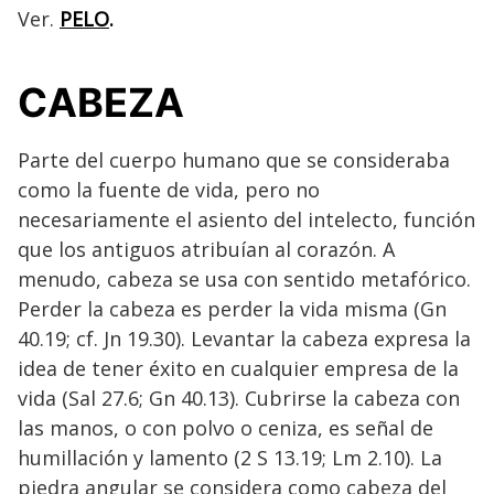
Ver.
PELO
.
CABEZA
Parte del cuerpo humano que se consideraba
como la fuente de vida, pero no
necesariamente el asiento del intelecto, función
que los antiguos atribuían al corazón. A
menudo, cabeza se usa con sentido metafórico.
Perder la cabeza es perder la vida misma (Gn
40.19; cf. Jn 19.30). Levantar la cabeza expresa la
idea de tener éxito en cualquier empresa de la
vida (Sal 27.6; Gn 40.13). Cubrirse la cabeza con
las manos, o con polvo o ceniza, es señal de
humillación y lamento (2 S 13.19; Lm 2.10). La
piedra angular se considera como cabeza del