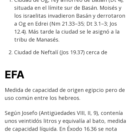
situada en el límite sur de Basán. Moisés y
los israelitas invadieron Basán y derrotaron
a Og en Edrei (Nm 21.33–35; Dt 3.1–3; Jos
12.4). Más tarde la ciudad se le asignó a la
tribu de Manasés.
Ciudad de Neftalí (Jos 19.37) cerca de
EFA
Medida de capacidad de origen egipcio pero de
uso común entre los hebreos.
Según Josefo (Antigüedades VIII, II, 9), contenía
unos veintidós litros y equivalía al bato, medida
de capacidad líquida. En Éxodo 16.36 se nota