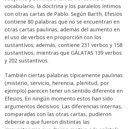
vocabulario, la doctrina y los paralelos íntimos
con otras cartas de Pablo. Según Barth, Efesios
contiene 80 palabras que no se encuentran en
otras cartas paulinas, además del aumento en
el uso de verbos en proporción con los
sustantivos; además, contiene 231 verbos y 158
sustantivos, mientras que GÁLATAS 139 verbos
y 202 sustantivos.
También ciertas palabras típicamente paulinas
(misterio, servicio, herencia, plenitud, por
ejemplo) parecen tener un sentido diferente en
Efesios. En ningún momento estos han sido
argumentos decisivos. Las diferencias internas,
comparadas con las otras cartas, pudieron
deberse a que fueron distintas las