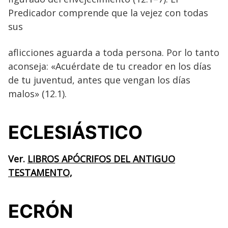
Predicador comprende que la vejez con todas
sus
aflicciones aguarda a toda persona. Por lo tanto
aconseja: «Acuérdate de tu creador en los días
de tu juventud, antes que vengan los días
malos» (12.1).
ECLESIÁSTICO
Ver.
LIBROS APÓCRIFOS DEL ANTIGUO
TESTAMENTO,
ECRÓN