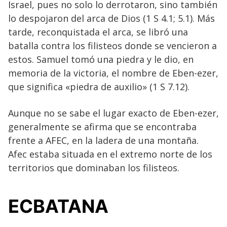
Israel, pues no solo lo derrotaron, sino también
lo despojaron del arca de Dios (1 S 4.1; 5.1). Más
tarde, reconquistada el arca, se libró una
batalla contra los filisteos donde se vencieron a
estos. Samuel tomó una piedra y le dio, en
memoria de la victoria, el nombre de Eben-ezer,
que significa «piedra de auxilio» (1 S 7.12).
Aunque no se sabe el lugar exacto de Eben-ezer,
generalmente se afirma que se encontraba
frente a AFEC, en la ladera de una montaña.
Afec estaba situada en el extremo norte de los
territorios que dominaban los filisteos.
ECBATANA