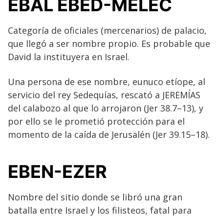
EBAL EBED-MELEC
Categoría de oficiales (mercenarios) de palacio,
que llegó a ser nombre propio. Es probable que
David la instituyera en Israel.
Una persona de ese nombre, eunuco etíope, al
servicio del rey Sedequías, rescató a JEREMÍAS
del calabozo al que lo arrojaron (Jer 38.7–13), y
por ello se le prometió protección para el
momento de la caída de Jerusalén (Jer 39.15–18).
EBEN-EZER
Nombre del sitio donde se libró una gran
batalla entre Israel y los filisteos, fatal para