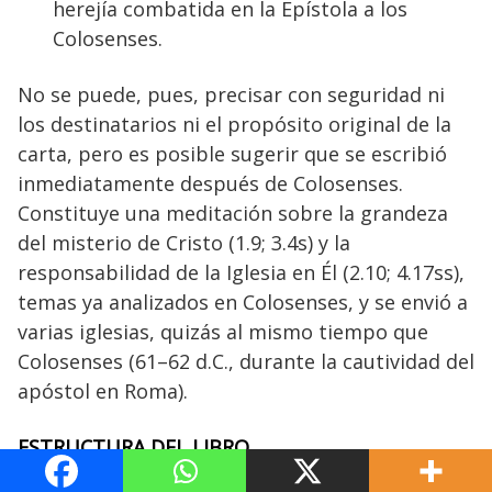
herejía combatida en la Epístola a los
Colosenses.
No se puede, pues, precisar con seguridad ni
los destinatarios ni el propósito original de la
carta, pero es posible sugerir que se escribió
inmediatamente después de Colosenses.
Constituye una meditación sobre la grandeza
del misterio de Cristo (1.9; 3.4s) y la
responsabilidad de la Iglesia en Él (2.10; 4.17ss),
temas ya analizados en Colosenses, y se envió a
varias iglesias, quizás al mismo tiempo que
Colosenses (61–62 d.C., durante la cautividad del
apóstol en Roma).
ESTRUCTURA DEL LIBRO