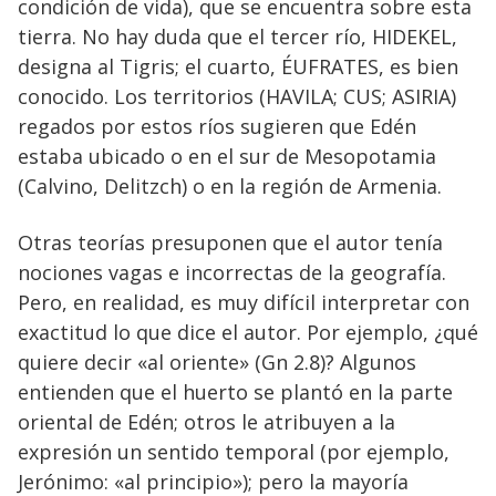
condición de vida), que se encuentra sobre esta
tierra. No hay duda que el tercer río, HIDEKEL,
designa al Tigris; el cuarto, ÉUFRATES, es bien
conocido. Los territorios (HAVILA; CUS; ASIRIA)
regados por estos ríos sugieren que Edén
estaba ubicado o en el sur de Mesopotamia
(Calvino, Delitzch) o en la región de Armenia.
Otras teorías presuponen que el autor tenía
nociones vagas e incorrectas de la geografía.
Pero, en realidad, es muy difícil interpretar con
exactitud lo que dice el autor. Por ejemplo, ¿qué
quiere decir «al oriente» (Gn 2.8)? Algunos
entienden que el huerto se plantó en la parte
oriental de Edén; otros le atribuyen a la
expresión un sentido temporal (por ejemplo,
Jerónimo: «al principio»); pero la mayoría