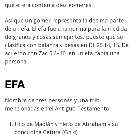
que el efa contenía diez gomeres.
Así que un gomer representa la décima parte
de un efa. El efa fue una norma para la medida
de granos y cosas semejantes, puesto que se
clasifica con balanza y pesas en Dt 25.14, 15. De
acuerdo con Zac 5.6–10, en un efa cabía una
persona.
EFA
Nombre de tres personas y una tribu
mencionadas en el Antiguo Testamento:
Hijo de Madián y nieto de Abraham y su
concubina Cetura (Gn 4).