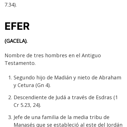
7.34).
EFER
(GACELA).
Nombre de tres hombres en el Antiguo
Testamento.
Segundo hijo de Madián y nieto de Abraham
y Cetura (Gn 4).
Descendiente de Judá a través de Esdras (1
Cr 5.23, 24).
Jefe de una familia de la media tribu de
Manasés que se estableció al este del Jordán