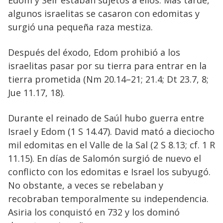
algunos israelitas se casaron con edomitas y
surgió una pequeña raza mestiza.
Después del éxodo, Edom prohibió a los
israelitas pasar por su tierra para entrar en la
tierra prometida (Nm 20.14–21; 21.4; Dt 23.7, 8;
Jue 11.17, 18).
Durante el reinado de Saúl hubo guerra entre
Israel y Edom (1 S 14.47). David mató a dieciocho
mil edomitas en el Valle de la Sal (2 S 8.13; cf. 1 R
11.15). En días de Salomón surgió de nuevo el
conflicto con los edomitas e Israel los subyugó.
No obstante, a veces se rebelaban y
recobraban temporalmente su independencia.
Asiria los conquistó en 732 y los dominó