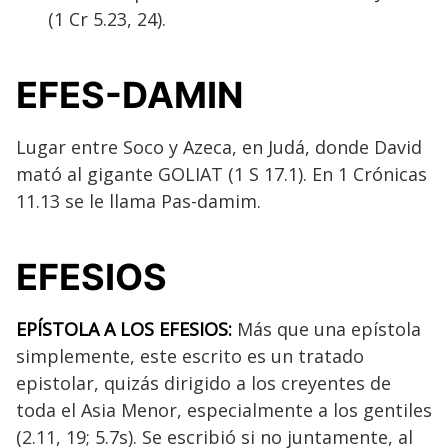
(1 Cr 5.23, 24).
EFES-DAMIN
Lugar entre Soco y Azeca, en Judá, donde David
mató al gigante GOLIAT (1 S 17.1). En 1 Crónicas
11.13 se le llama Pas-damim.
EFESIOS
EPÍSTOLA A LOS EFESIOS
:
Más que una epístola
simplemente, este escrito es un tratado
epistolar, quizás dirigido a los creyentes de
toda el Asia Menor, especialmente a los gentiles
(2.11, 19; 5.7s). Se escribió si no juntamente, al