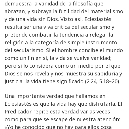
demuestra la vanidad de la filosofía que
abrazan, y subraya la futilidad del materialismo
y de una vida sin Dios. Visto así, Eclesiastés
resulta ser una viva crítica del secularismo y
pretende combatir la tendencia a relegar la
religión a la categoría de simple instrumento
del secularismo. Si el hombre concibe el mundo
como un fin en sí, la vida se vuelve vanidad;
pero si lo considera como un medio por el que
Dios se nos revela y nos muestra su sabiduría y
justicia, la vida tiene significado (2.24; 5.18–20).
Una importante verdad que hallamos en
Eclesiastés es que la vida hay que disfrutarla. El
Predicador repite esta verdad varias veces
como para que se escape de nuestra atención:
«Yo he conocido que no hay para ellos cosa