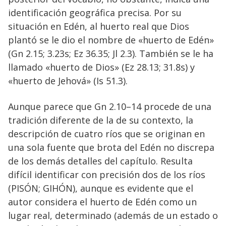
identificación geográfica precisa. Por su
situación en Edén, al huerto real que Dios
plantó se le dio el nombre de «huerto de Edén»
(Gn 2.15; 3.23s; Ez 36.35; Jl 2.3). También se le ha
llamado «huerto de Dios» (Ez 28.13; 31.8s) y
«huerto de Jehová» (Is 51.3).
Aunque parece que Gn 2.10–14 procede de una
tradición diferente de la de su contexto, la
descripción de cuatro ríos que se originan en
una sola fuente que brota del Edén no discrepa
de los demás detalles del capítulo. Resulta
difícil identificar con precisión dos de los ríos
(PISÓN; GIHÓN), aunque es evidente que el
autor considera el huerto de Edén como un
lugar real, determinado (además de un estado o