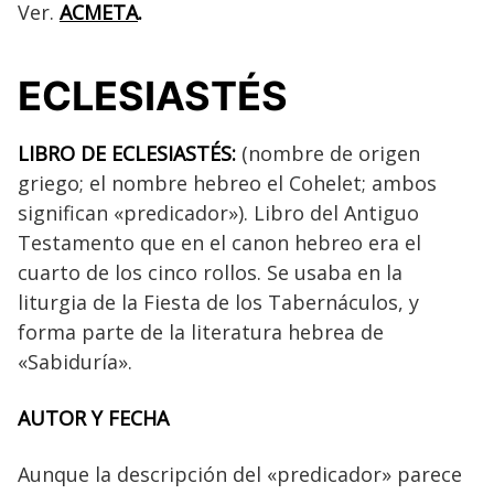
Ver.
ACMETA
.
ECLESIASTÉS
LIBRO DE ECLESIASTÉS:
(nombre de origen
griego; el nombre hebreo el Cohelet; ambos
significan «predicador»). Libro del Antiguo
Testamento que en el canon hebreo era el
cuarto de los cinco rollos. Se usaba en la
liturgia de la Fiesta de los Tabernáculos, y
forma parte de la literatura hebrea de
«Sabiduría».
AUTOR Y FECHA
Aunque la descripción del «predicador» parece