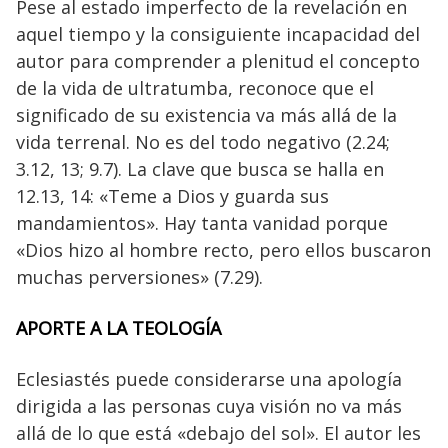
Pese al estado imperfecto de la revelación en
aquel tiempo y la consiguiente incapacidad del
autor para comprender a plenitud el concepto
de la vida de ultratumba, reconoce que el
significado de su existencia va más allá de la
vida terrenal. No es del todo negativo (2.24;
3.12, 13; 9.7). La clave que busca se halla en
12.13, 14: «Teme a Dios y guarda sus
mandamientos». Hay tanta vanidad porque
«Dios hizo al hombre recto, pero ellos buscaron
muchas perversiones» (7.29).
APORTE A LA TEOLOGÍA
Eclesiastés puede considerarse una apología
dirigida a las personas cuya visión no va más
allá de lo que está «debajo del sol». El autor les