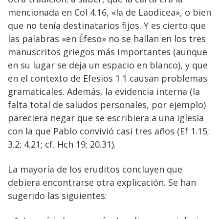
mencionada en Col 4.16, «la de Laodicea», o bien
que no tenía destinatarios fijos. Y es cierto que
las palabras «en Éfeso» no se hallan en los tres
manuscritos griegos más importantes (aunque
en su lugar se deja un espacio en blanco), y que
en el contexto de Efesios 1.1 causan problemas
gramaticales. Además, la evidencia interna (la
falta total de saludos personales, por ejemplo)
pareciera negar que se escribiera a una iglesia
con la que Pablo convivió casi tres años (Ef 1.15;
3.2; 4.21; cf. Hch 19; 20.31).
La mayoría de los eruditos concluyen que
debiera encontrarse otra explicación. Se han
sugerido las siguientes: