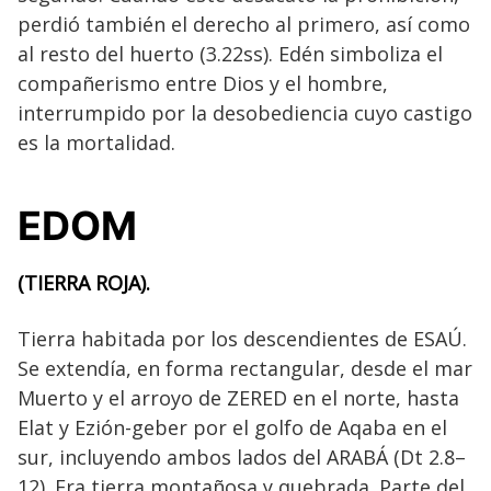
perdió también el derecho al primero, así como
al resto del huerto (3.22ss). Edén simboliza el
compañerismo entre Dios y el hombre,
interrumpido por la desobediencia cuyo castigo
es la mortalidad.
EDOM
(TIERRA ROJA).
Tierra habitada por los descendientes de ESAÚ.
Se extendía, en forma rectangular, desde el mar
Muerto y el arroyo de ZERED en el norte, hasta
Elat y Ezión-geber por el golfo de Aqaba en el
sur, incluyendo ambos lados del ARABÁ (Dt 2.8–
12). Era tierra montañosa y quebrada. Parte del