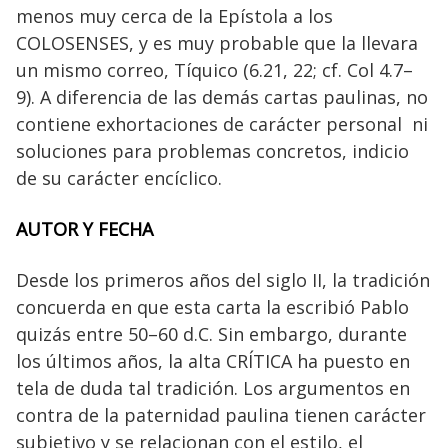
menos muy cerca de la Epístola a los
COLOSENSES, y es muy probable que la llevara
un mismo correo, Tíquico (6.21, 22; cf. Col 4.7–
9). A diferencia de las demás cartas paulinas, no
contiene exhortaciones de carácter personal ni
soluciones para problemas concretos, indicio
de su carácter encíclico.
AUTOR Y FECHA
Desde los primeros años del siglo II, la tradición
concuerda en que esta carta la escribió Pablo
quizás entre 50–60 d.C. Sin embargo, durante
los últimos años, la alta CRÍTICA ha puesto en
tela de duda tal tradición. Los argumentos en
contra de la paternidad paulina tienen carácter
subjetivo y se relacionan con el estilo, el