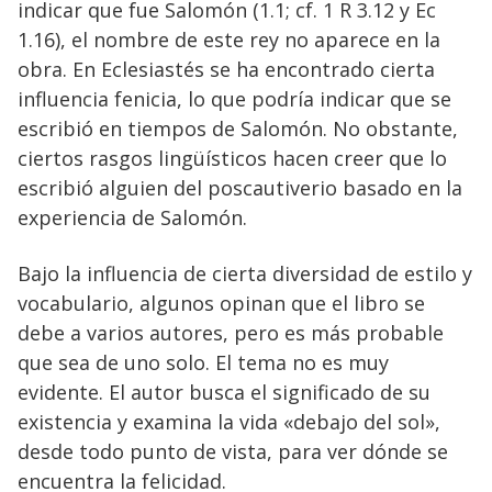
indicar que fue Salomón (1.1; cf. 1 R 3.12 y Ec
1.16), el nombre de este rey no aparece en la
obra. En Eclesiastés se ha encontrado cierta
influencia fenicia, lo que podría indicar que se
escribió en tiempos de Salomón. No obstante,
ciertos rasgos lingüísticos hacen creer que lo
escribió alguien del poscautiverio basado en la
experiencia de Salomón.
Bajo la influencia de cierta diversidad de estilo y
vocabulario, algunos opinan que el libro se
debe a varios autores, pero es más probable
que sea de uno solo. El tema no es muy
evidente. El autor busca el significado de su
existencia y examina la vida «debajo del sol»,
desde todo punto de vista, para ver dónde se
encuentra la felicidad.