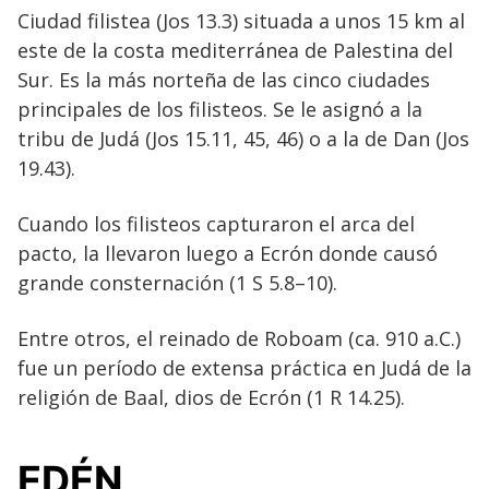
Ciudad filistea (Jos 13.3) situada a unos 15 km al
este de la costa mediterránea de Palestina del
Sur. Es la más norteña de las cinco ciudades
principales de los filisteos. Se le asignó a la
tribu de Judá (Jos 15.11, 45, 46) o a la de Dan (Jos
19.43).
Cuando los filisteos capturaron el arca del
pacto, la llevaron luego a Ecrón donde causó
grande consternación (1 S 5.8–10).
Entre otros, el reinado de Roboam (ca. 910 a.C.)
fue un período de extensa práctica en Judá de la
religión de Baal, dios de Ecrón (1 R 14.25).
EDÉN