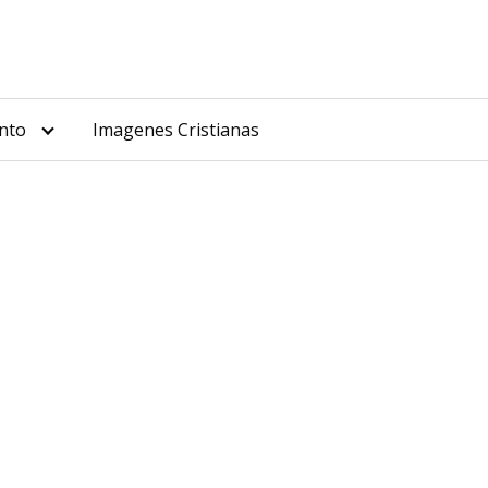
nto
Imagenes Cristianas