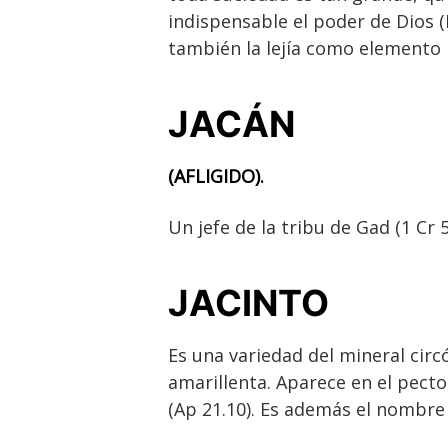
indispensable el poder de Dios (Is
también la lejía como elemento l
JACÁN
(AFLIGIDO).
Un jefe de la tribu de Gad (1 Cr 5
JACINTO
Es una variedad del mineral cir
amarillenta. Aparece en el pecto
(Ap 21.10). Es además el nombre 