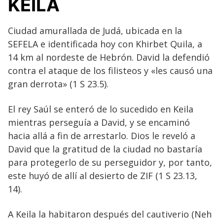
KEILA
Ciudad amurallada de Judá, ubicada en la
SEFELA e identificada hoy con Khirbet Quila, a
14 km al nordeste de Hebrón. David la defendió
contra el ataque de los filisteos y «les causó una
gran derrota» (1 S 23.5).
El rey Saúl se enteró de lo sucedido en Keila
mientras perseguía a David, y se encaminó
hacia allá a fin de arrestarlo. Dios le reveló a
David que la gratitud de la ciudad no bastaría
para protegerlo de su perseguidor y, por tanto,
este huyó de allí al desierto de ZIF (1 S 23.13,
14).
A Keila la habitaron después del cautiverio (Neh