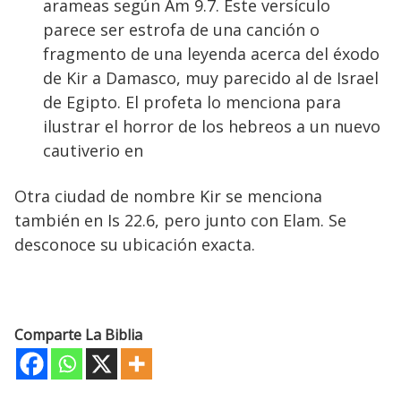
arameas según Am 9.7. Este versículo
parece ser estrofa de una canción o
fragmento de una leyenda acerca del éxodo
de Kir a Damasco, muy parecido al de Israel
de Egipto. El profeta lo menciona para
ilustrar el horror de los hebreos a un nuevo
cautiverio en
Otra ciudad de nombre Kir se menciona
también en Is 22.6, pero junto con Elam. Se
desconoce su ubicación exacta.
Comparte La Biblia