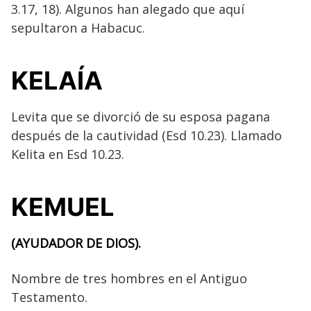
3.17, 18). Algunos han alegado que aquí
sepultaron a Habacuc.
KELAÍA
Levita que se divorció de su esposa pagana
después de la cautividad (Esd 10.23). Llamado
Kelita en Esd 10.23.
KEMUEL
(AYUDADOR DE DIOS).
Nombre de tres hombres en el Antiguo
Testamento.