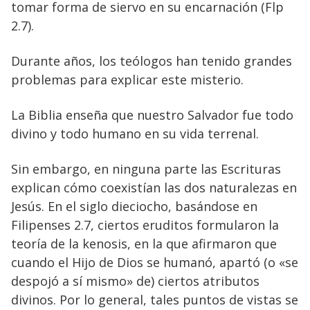
tomar forma de siervo en su encarnación (Flp
2.7).
Durante años, los teólogos han tenido grandes
problemas para explicar este misterio.
La Biblia enseña que nuestro Salvador fue todo
divino y todo humano en su vida terrenal.
Sin embargo, en ninguna parte las Escrituras
explican cómo coexistían las dos naturalezas en
Jesús. En el siglo dieciocho, basándose en
Filipenses 2.7, ciertos eruditos formularon la
teoría de la kenosis, en la que afirmaron que
cuando el Hijo de Dios se humanó, apartó (o «se
despojó a sí mismo» de) ciertos atributos
divinos. Por lo general, tales puntos de vistas se