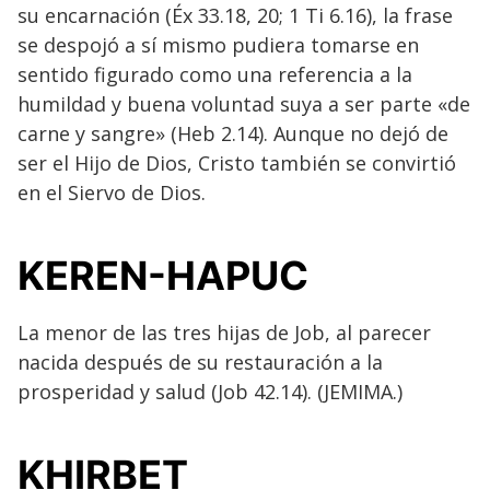
su encarnación (Éx 33.18, 20; 1 Ti 6.16), la frase
se despojó a sí mismo pudiera tomarse en
sentido figurado como una referencia a la
humildad y buena voluntad suya a ser parte «de
carne y sangre» (Heb 2.14). Aunque no dejó de
ser el Hijo de Dios, Cristo también se convirtió
en el Siervo de Dios.
KEREN-HAPUC
La menor de las tres hijas de Job, al parecer
nacida después de su restauración a la
prosperidad y salud (Job 42.14). (JEMIMA.)
KHIRBET