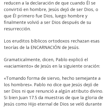
reducen a la declaración de que cuando Él se
convirtió en hombre, Jesús dejó de ser Dios, o
que Él primero fue Dios, luego hombre y
finalmente volvió a ser Dios después de su
resurrección.
Los eruditos bíblicos ortodoxos rechazan esas
teorías de la ENCARNACIÓN de Jesús.
Gramaticalmente, dicen, Pablo explicó el
«vaciamiento» de Jesús en la siguiente oración:
«Tomando forma de siervo, hecho semejante a
los hombres». Pablo no dice que Jesús dejó de
ser Dios ni que renunció a algún atributo divino.
Si bien Juan 17.5 da muestras de que la gloria de
Jesús como Hijo eternal de Dios se veló durante