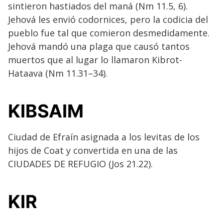
sintieron hastiados del maná (Nm 11.5, 6).
Jehová les envió codornices, pero la codicia del
pueblo fue tal que comieron desmedidamente.
Jehová mandó una plaga que causó tantos
muertos que al lugar lo llamaron Kibrot-
Hataava (Nm 11.31–34).
KIBSAIM
Ciudad de Efraín asignada a los levitas de los
hijos de Coat y convertida en una de las
CIUDADES DE REFUGIO (Jos 21.22).
KIR