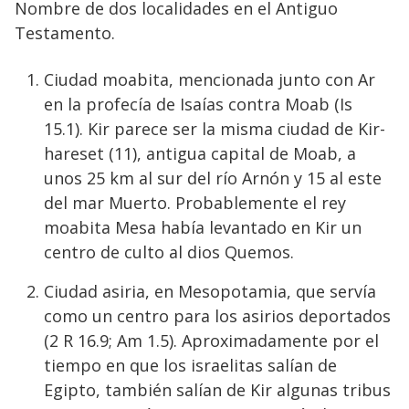
Nombre de dos localidades en el Antiguo
Testamento.
Ciudad moabita, mencionada junto con Ar
en la profecía de Isaías contra Moab (Is
15.1). Kir parece ser la misma ciudad de Kir-
hareset (11), antigua capital de Moab, a
unos 25 km al sur del río Arnón y 15 al este
del mar Muerto. Probablemente el rey
moabita Mesa había levantado en Kir un
centro de culto al dios Quemos.
Ciudad asiria, en Mesopotamia, que servía
como un centro para los asirios deportados
(2 R 16.9; Am 1.5). Aproximadamente por el
tiempo en que los israelitas salían de
Egipto, también salían de Kir algunas tribus