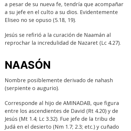
a pesar de su nueva fe, tendría que acompañar
a su jefe en el culto a su dios. Evidentemente
Eliseo no se opuso (5.18, 19).
Jesús se refirió a la curación de Naamán al
reprochar la incredulidad de Nazaret (Lc 4.27).
NAASÓN
Nombre posiblemente derivado de nahash
(serpiente o augurio).
Corresponde al hijo de AMINADAB, que figura
entre los ascendientes de David (Rt 4.20) y de
Jesús (Mt 1.4; Lc 3.32). Fue jefe de la tribu de
Judá en el desierto (Nm 1.7; 2.3; etc.) y cuñado