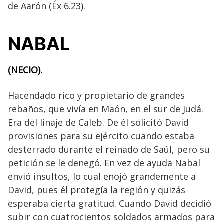
de Aarón (Éx 6.23).
NABAL
(NECIO).
Hacendado rico y propietario de grandes
rebaños, que vivía en Maón, en el sur de Judá.
Era del linaje de Caleb. De él solicitó David
provisiones para su ejército cuando estaba
desterrado durante el reinado de Saúl, pero su
petición se le denegó. En vez de ayuda Nabal
envió insultos, lo cual enojó grandemente a
David, pues él protegía la región y quizás
esperaba cierta gratitud. Cuando David decidió
subir con cuatrocientos soldados armados para