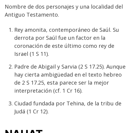
Nombre de dos personajes y una localidad del
Antiguo Testamento.
Rey amonita, contemporáneo de Saúl. Su
derrota por Saúl fue un factor en la
coronación de este último como rey de
Israel (1 S 11).
Padre de Abigail y Sarvia (2 S 17.25). Aunque
hay cierta ambigüedad en el texto hebreo
de 2 S 17.25, esta parece ser la mejor
interpretación (cf. 1 Cr 16).
Ciudad fundada por Tehina, de la tribu de
Judá (1 Cr 12).