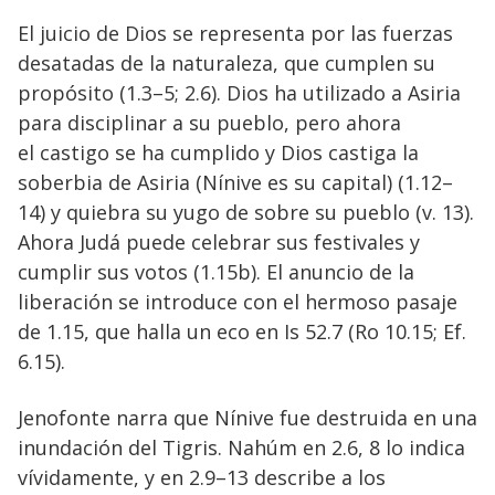
El juicio de Dios se representa por las fuerzas
desatadas de la naturaleza, que cumplen su
propósito (1.3–5; 2.6). Dios ha utilizado a Asiria
para disciplinar a su pueblo, pero ahora
el castigo se ha cumplido y Dios castiga la
soberbia de Asiria (Nínive es su capital) (1.12–
14) y quiebra su yugo de sobre su pueblo (v. 13).
Ahora Judá puede celebrar sus festivales y
cumplir sus votos (1.15b). El anuncio de la
liberación se introduce con el hermoso pasaje
de 1.15, que halla un eco en Is 52.7 (Ro 10.15; Ef.
6.15).
Jenofonte narra que Nínive fue destruida en una
inundación del Tigris. Nahúm en 2.6, 8 lo indica
vívidamente, y en 2.9–13 describe a los