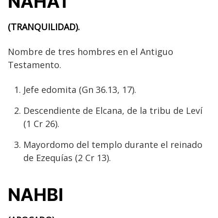
NAHAT
(TRANQUILIDAD).
Nombre de tres hombres en el Antiguo
Testamento.
Jefe edomita (Gn 36.13, 17).
Descendiente de Elcana, de la tribu de Leví
(1 Cr 26).
Mayordomo del templo durante el reinado
de Ezequías (2 Cr 13).
NAHBI