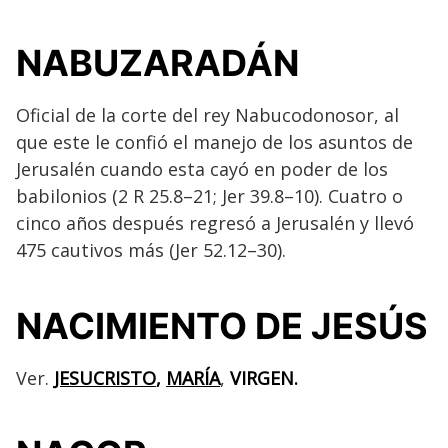
NABUZARADÁN
Oficial de la corte del rey Nabucodonosor, al
que este le confió el manejo de los asuntos de
Jerusalén cuando esta cayó en poder de los
babilonios (2 R 25.8–21; Jer 39.8–10). Cuatro o
cinco años después regresó a Jerusalén y llevó
475 cautivos más (Jer 52.12–30).
NACIMIENTO DE JESÚS
Ver.
JESUCRISTO
,
MARÍA
,
VIRGEN.