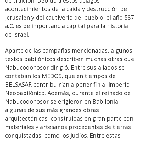
de traición. Debido a estos aciagos
acontecimientos de la caída y destrucción de
Jerusalén y del cautiverio del pueblo, el año 587
a.C. es de importancia capital para la historia
de Israel.
Aparte de las campañas mencionadas, algunos
textos babilónicos describen muchas otras que
Nabucodonosor dirigió. Entre sus aliados se
contaban los MEDOS, que en tiempos de
BELSASAR contribuirían a poner fin al Imperio
Neobabilónico. Además, durante el reinado de
Nabucodonosor se erigieron en Babilonia
algunas de sus más grandes obras
arquitectónicas, construidas en gran parte con
materiales y artesanos procedentes de tierras
conquistadas, como los judíos. Entre estas