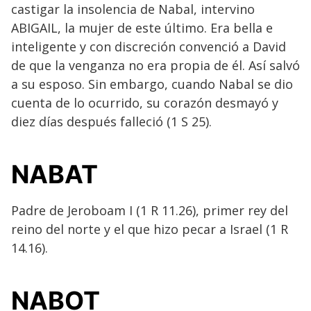
castigar la insolencia de Nabal, intervino
ABIGAIL, la mujer de este último. Era bella e
inteligente y con discreción convenció a David
de que la venganza no era propia de él. Así salvó
a su esposo. Sin embargo, cuando Nabal se dio
cuenta de lo ocurrido, su corazón desmayó y
diez días después falleció (1 S 25).
NABAT
Padre de Jeroboam I (1 R 11.26), primer rey del
reino del norte y el que hizo pecar a Israel (1 R
14.16).
NABOT