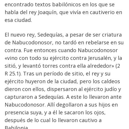
encontrado textos babilónicos en los que se
habla del rey Joaquín, que vivía en cautiverio en
esa ciudad.
El nuevo rey, Sedequías, a pesar de ser criatura
de Nabucodonosor, no tardó en rebelarse en su
contra. Fue entonces cuando Nabucodonosor
«vino con todo su ejército contra Jerusalén, y la
sitió, y levantó torres contra ella alrededor» (2
R 25.1). Tras un período de sitio, el rey y su
ejército huyeron de la ciudad, pero los caldeos
dieron con ellos, dispersaron al ejército judío y
capturaron a Sedequías. A este lo llevaron ante
Nabucodonosor. Allí degollaron a sus hijos en
presencia suya, y a él le sacaron los ojos,
después de lo cual lo llevaron cautivo a
Babilonia.