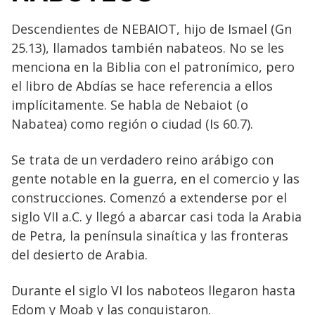
Descendientes de NEBAIOT, hijo de Ismael (Gn
25.13), llamados también nabateos. No se les
menciona en la Biblia con el patronímico, pero
el libro de Abdías se hace referencia a ellos
implícitamente. Se habla de Nebaiot (o
Nabatea) como región o ciudad (Is 60.7).
Se trata de un verdadero reino arábigo con
gente notable en la guerra, en el comercio y las
construcciones. Comenzó a extenderse por el
siglo VII a.C. y llegó a abarcar casi toda la Arabia
de Petra, la península sinaítica y las fronteras
del desierto de Arabia.
Durante el siglo VI los naboteos llegaron hasta
Edom y Moab y las conquistaron.