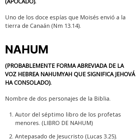
(APOCADO).
Uno de los doce espías que Moisés envió a la
tierra de Canaán (Nm 13.14).
NAHUM
(PROBABLEMENTE FORMA ABREVIADA DE LA
VOZ HEBREA NAHUMYAH QUE SIGNIFICA JEHOVÁ
HA CONSOLADO).
Nombre de dos personajes de la Biblia.
Autor del séptimo libro de los profetas
menores. (LIBRO DE NAHUM)
Antepasado de Jesucristo (Lucas 3.25).