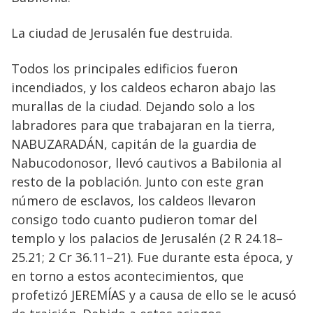
La ciudad de Jerusalén fue destruida.
Todos los principales edificios fueron
incendiados, y los caldeos echaron abajo las
murallas de la ciudad. Dejando solo a los
labradores para que trabajaran en la tierra,
NABUZARADÁN, capitán de la guardia de
Nabucodonosor, llevó cautivos a Babilonia al
resto de la población. Junto con este gran
número de esclavos, los caldeos llevaron
consigo todo cuanto pudieron tomar del
templo y los palacios de Jerusalén (2 R 24.18–
25.21; 2 Cr 36.11–21). Fue durante esta época, y
en torno a estos acontecimientos, que
profetizó JEREMÍAS y a causa de ello se le acusó