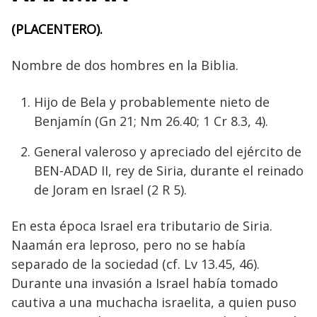
(PLACENTERO).
Nombre de dos hombres en la Biblia.
Hijo de Bela y probablemente nieto de
Benjamín (Gn 21; Nm 26.40; 1 Cr 8.3, 4).
General valeroso y apreciado del ejército de
BEN-ADAD II, rey de Siria, durante el reinado
de Joram en Israel (2 R 5).
En esta época Israel era tributario de Siria.
Naamán era leproso, pero no se había
separado de la sociedad (cf. Lv 13.45, 46).
Durante una invasión a Israel había tomado
cautiva a una muchacha israelita, a quien puso