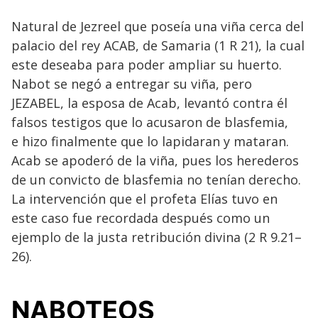
Natural de Jezreel que poseía una viña cerca del
palacio del rey ACAB, de Samaria (1 R 21), la cual
este deseaba para poder ampliar su huerto.
Nabot se negó a entregar su viña, pero
JEZABEL, la esposa de Acab, levantó contra él
falsos testigos que lo acusaron de blasfemia,
e hizo finalmente que lo lapidaran y mataran.
Acab se apoderó de la viña, pues los herederos
de un convicto de blasfemia no tenían derecho.
La intervención que el profeta Elías tuvo en
este caso fue recordada después como un
ejemplo de la justa retribución divina (2 R 9.21–
26).
NABOTEOS