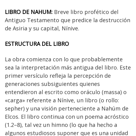
LIBRO DE NAHUM
:
Breve libro profético del
Antiguo Testamento que predice la destrucción
de Asiria y su capital, Nínive.
ESTRUCTURA DEL LIBRO
La obra comienza con lo que probablemente
sea la interpretación más antigua del libro. Este
primer versículo refleja la percepción de
generaciones subsiguientes quienes
entendieron al escrito como oráculo (massa) o
«carga» referente a Nínive, un libro (o rollo:
sepher) y una visión perteneciente a Nahúm de
Elcos. El libro continua con un poema acróstico
(1.2–8), tal vez un himno (lo que ha hecho a
algunos estudiosos suponer que es una unidad