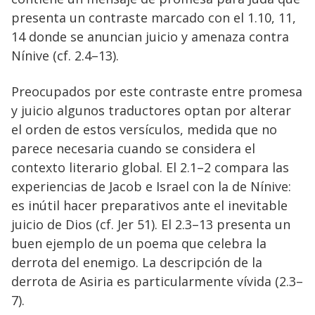
presenta un contraste marcado con el 1.10, 11,
14 donde se anuncian juicio y amenaza contra
Nínive (cf. 2.4–13).
Preocupados por este contraste entre promesa
y juicio algunos traductores optan por alterar
el orden de estos versículos, medida que no
parece necesaria cuando se considera el
contexto literario global. El 2.1–2 compara las
experiencias de Jacob e Israel con la de Nínive:
es inútil hacer preparativos ante el inevitable
juicio de Dios (cf. Jer 51). El 2.3–13 presenta un
buen ejemplo de un poema que celebra la
derrota del enemigo. La descripción de la
derrota de Asiria es particularmente vívida (2.3–
7).