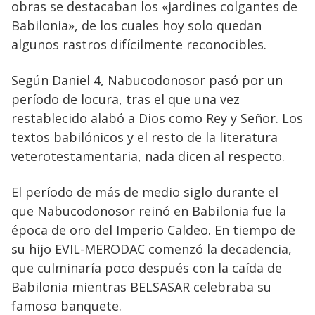
obras se destacaban los «jardines colgantes de
Babilonia», de los cuales hoy solo quedan
algunos rastros difícilmente reconocibles.
Según Daniel 4, Nabucodonosor pasó por un
período de locura, tras el que una vez
restablecido alabó a Dios como Rey y Señor. Los
textos babilónicos y el resto de la literatura
veterotestamentaria, nada dicen al respecto.
El período de más de medio siglo durante el
que Nabucodonosor reinó en Babilonia fue la
época de oro del Imperio Caldeo. En tiempo de
su hijo EVIL-MERODAC comenzó la decadencia,
que culminaría poco después con la caída de
Babilonia mientras BELSASAR celebraba su
famoso banquete.