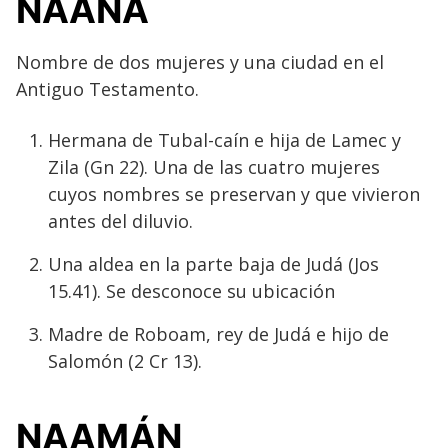
NAANA
Nombre de dos mujeres y una ciudad en el
Antiguo Testamento.
Hermana de Tubal-caín e hija de Lamec y
Zila (Gn 22). Una de las cuatro mujeres
cuyos nombres se preservan y que vivieron
antes del diluvio.
Una aldea en la parte baja de Judá (Jos
15.41). Se desconoce su ubicación
Madre de Roboam, rey de Judá e hijo de
Salomón (2 Cr 13).
NAAMÁN